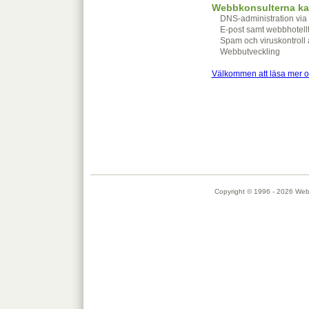
Webbkonsulterna kan
DNS-administration via 
E-post samt webbhotellt
Spam och viruskontroll 
Webbutveckling
Välkommen att läsa mer o
Copyright © 1996 - 2026 Webbk